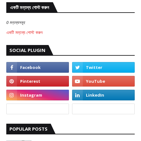
একটি মন্তব্য পোস্ট করুন
0 মন্তব্যসমূহ
একটি মন্তব্য পোস্ট করুন
SOCIAL PLUGIN
POPULAR POSTS