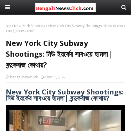
হোম
New York Shooting
New York City Subway Shootings: নিউ ইয়র্কের সাবওয়ে
হামলা| বন্দুকবাজ কোথায়?
New York City Subway
Shootings: নিউ ইয়র্কের সাবওয়ে হামলা|
বন্দুকবাজ কোথায়?
bengalinewsclick
এপ্রিল ১৩, ২০২২
New York City Subway Shootings:
নিউ ইয়র্কের সাবওয়ে হামলা| বন্দুকবাজ কোথায়?