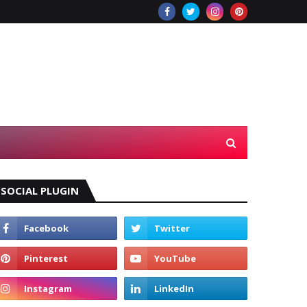
SOCIAL PLUGIN