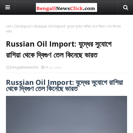
হোম
Oil Import
Russian Oil Import: যুদ্ধের সুযোগে রাশিয়া থেকে দ্বিগুণ তেল কিনেছে
ভারত
Russian Oil Import: যুদ্ধের সুযোগে
রাশিয়া থেকে দ্বিগুণ তেল কিনেছে ভারত
bengalinewsclick
মে ০১, ২০২২
Russian Oil Import: যুদ্ধের সুযোগে রাশিয়া
থেকে দ্বিগুণ তেল কিনেছে ভারত