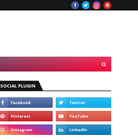
SOCIAL PLUGIN